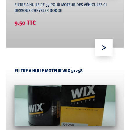
FILTRE A HUILE PF 53 POUR MOTEUR DES VÉHICULES CI
DESSOUS CHRYSLER DODGE
9.50 TTC
FILTRE A HUILE MOTEUR WIX 51258