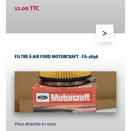
12.00 TTC
FILTRE À AIR FORD MOTORCRAFT - FA-1896
Pièce détachée en stock