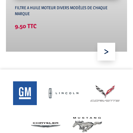
FILTRE A HUILE MOTEUR DIVERS MODÈLES DE CHAQUE
MARQUE
9.50 TTC