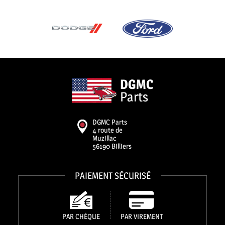
DGMC
Parts
DGMC Parts
4 route de
Muzillac
56190 Billiers
PAIEMENT SÉCURISÉ
PAR CHÈQUE
PAR VIREMENT