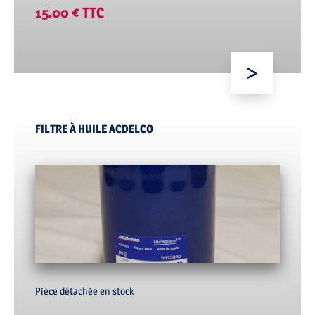
15.00 € TTC
FILTRE À HUILE ACDELCO
Pièce détachée en stock