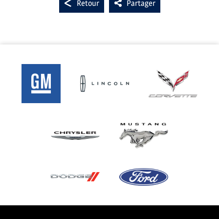
Retour
Partager